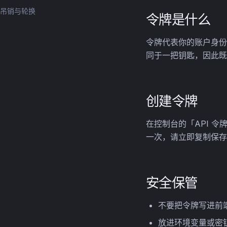
吊销与轮换
令牌是什么
令牌代表你的账户身份
同于一把钥匙，因此既
创建令牌
在控制台的「API 
一次，请立即复制保存
安全保管
不要把令牌写进前
放进环境变量或密