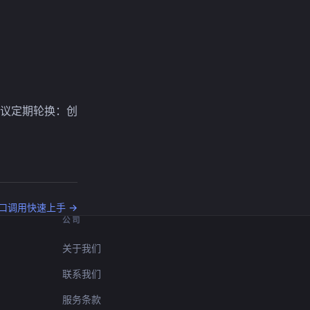
议定期轮换：创
口调用快速上手 →
公司
关于我们
联系我们
服务条款