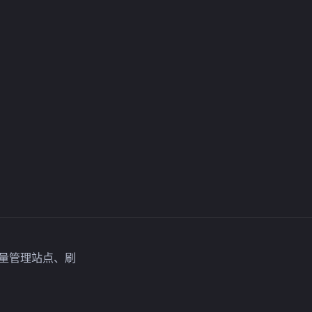
批量管理站点、刷