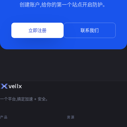
创建账户,给你的第一个站点开启防护。
立即注册
联系我们
veilx
一个平台,搞定加速 + 安全。
产品
资源