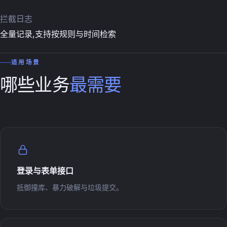
拦截日志
全量记录,支持按规则与时间检索
适用场景
哪些业务
最需要
登录与表单接口
抵御撞库、暴力破解与垃圾提交。