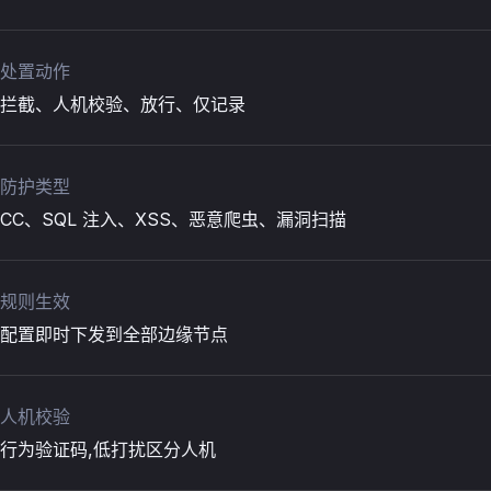
处置动作
拦截、人机校验、放行、仅记录
防护类型
CC、SQL 注入、XSS、恶意爬虫、漏洞扫描
规则生效
配置即时下发到全部边缘节点
人机校验
行为验证码,低打扰区分人机