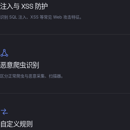
注入与 XSS 防护
识别 SQL 注入、XSS 等常见 Web 攻击特征。
恶意爬虫识别
区分正常爬虫与恶意采集、扫描器。
自定义规则