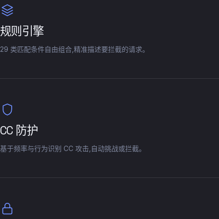
规则引擎
29 类匹配条件自由组合,精准描述要拦截的请求。
CC 防护
基于频率与行为识别 CC 攻击,自动挑战或拦截。