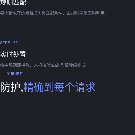
规则匹配
每个请求在边缘经 29 类匹配条件、由规则引擎实时判定。
STEP 03
实时处置
命中规则即拦截、人机校验或放行,毫秒级完成。
关键特性
防护,
精确到每个请求