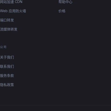
网站加速 CDN
帮助中心
Web 应用防火墙
价格
端口转发
流媒体转发
公司
关于我们
联系我们
服务条款
隐私政策