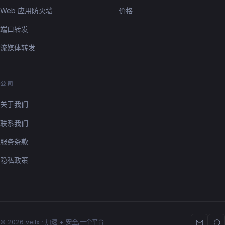
Web 应用防火墙
价格
端口转发
流媒体转发
公司
关于我们
联系我们
服务条款
隐私政策
© 2026 veilx · 加速 + 安全,一个平台