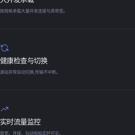
按规格承载大量并发连接与高带宽。
健康检查与切换
源站异常自动切换,传输不中断。
实时流量监控
带宽、连接、抖动指标实时可见。