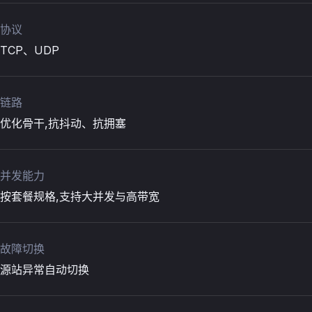
协议
TCP、UDP
链路
优化骨干,抗抖动、抗拥塞
并发能力
按套餐规格,支持大并发与高带宽
故障切换
源站异常自动切换