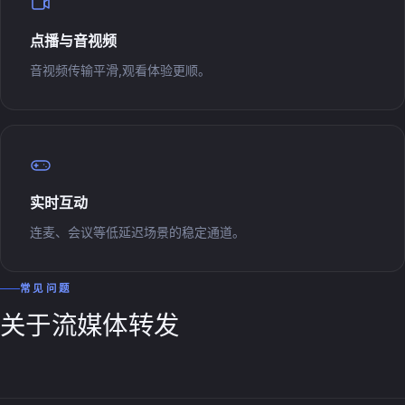
点播与音视频
音视频传输平滑,观看体验更顺。
实时互动
连麦、会议等低延迟场景的稳定通道。
常见问题
关于流媒体转发