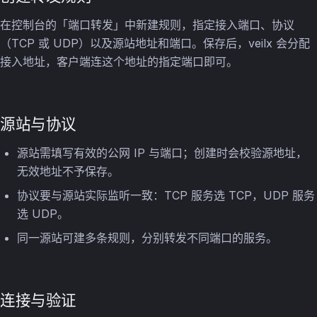
在控制台的「端口转发」中新建规则，指定接入端口、协议
（TCP 或 UDP）以及源站地址和端口。保存后，veilx 会分配
接入地址，客户端连这个地址的指定端口即可。
源站与协议
源站需填写有效的公网 IP 与端口；创建时会校验源地址，
无效地址不予保存。
协议要与源站实际监听一致：TCP 服务选 TCP，UDP 服务
选 UDP。
同一源站可建多条规则，分别转发不同端口的服务。
连接与验证