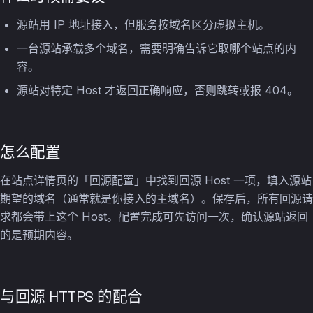
源站用 IP 地址接入，但服务按域名区分虚拟主机。
一台源站承载多个域名，需要明确告诉它取哪个站点的内
容。
源站对特定 Host 才返回正确响应，否则跳转或报 404。
怎么配置
在站点详情页的「回源配置」中找到回源 Host 一项，填入源站
期望的域名（通常就是你接入的主域名）。保存后，所有回源请
求都会带上这个 Host。配置完成可先访问一次，确认源站返回
的是预期内容。
与回源 HTTPS 的配合