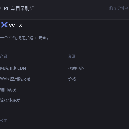
URL 与目录刷新
约 3 分钟
veilx
一个平台,搞定加速 + 安全。
产品
资源
网站加速 CDN
帮助中心
Web 应用防火墙
价格
端口转发
流媒体转发
公司