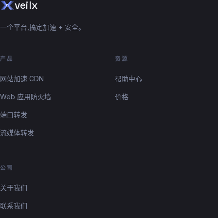
veilx
一个平台,搞定加速 + 安全。
产品
资源
网站加速 CDN
帮助中心
Web 应用防火墙
价格
端口转发
流媒体转发
公司
关于我们
联系我们