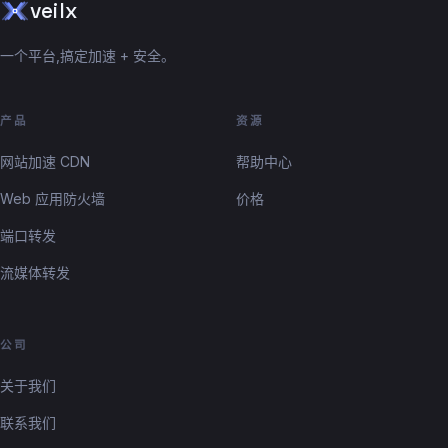
veilx
一个平台,搞定加速 + 安全。
产品
资源
网站加速 CDN
帮助中心
Web 应用防火墙
价格
端口转发
流媒体转发
公司
关于我们
联系我们